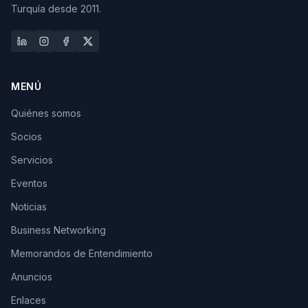
Turquía desde 2011.
MENÚ
Quiénes somos
Socios
Servicios
Eventos
Noticias
Business Networking
Memorandos de Entendimiento
Anuncios
Enlaces