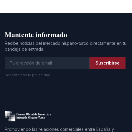
Mantente informado
Recibe noticias del mercado hispano-turco directamente en tu
bandeja de entrada.
Suscribirse
Respetamos tu privacidad.
Promoviendo las relaciones comerciales entre España y