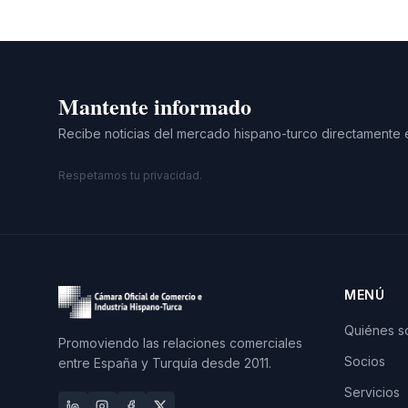
Mantente informado
Recibe noticias del mercado hispano-turco directamente 
Respetamos tu privacidad.
MENÚ
Quiénes 
Promoviendo las relaciones comerciales
Socios
entre España y Turquía desde 2011.
Servicios