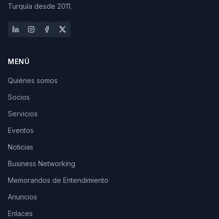
Turquía desde 2011.
MENÚ
Quiénes somos
Socios
Servicios
Eventos
Noticias
Business Networking
Memorandos de Entendimiento
Anuncios
Enlaces