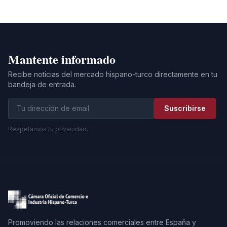
Mantente informado
Recibe noticias del mercado hispano-turco directamente en tu
bandeja de entrada.
Suscribirse
Respetamos tu privacidad.
Promoviendo las relaciones comerciales entre España y