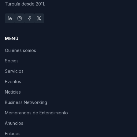
Turquía desde 2011.
MENÚ
Quiénes somos
Socios
Servicios
Eventos
Noticias
Business Networking
Memorandos de Entendimiento
Anuncios
Enlaces