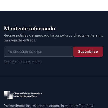
Mantente informado
Recibe noticias del mercado hispano-turco directamente en tu
bandeja de entrada.
Suscribirse
Respetamos tu privacidad.
Promoviendo las relaciones comerciales entre España y