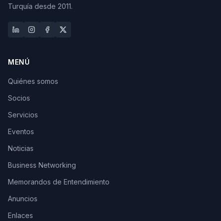
Turquía desde 2011.
MENÚ
Quiénes somos
Socios
Servicios
Eventos
Noticias
Business Networking
Memorandos de Entendimiento
Anuncios
Enlaces