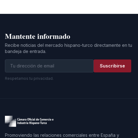
Mantente informado
Recibe noticias del mercado hispano-turco directamente en tu
bandeja de entrada.
Suscribirse
Respetamos tu privacidad.
Promoviendo las relaciones comerciales entre España y