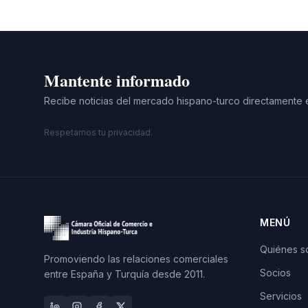
Mantente informado
Recibe noticias del mercado hispano-turco directamente 
Respetamos tu privacidad.
MENÚ
Quiénes 
Promoviendo las relaciones comerciales
Socios
entre España y Turquía desde 2011.
Servicios