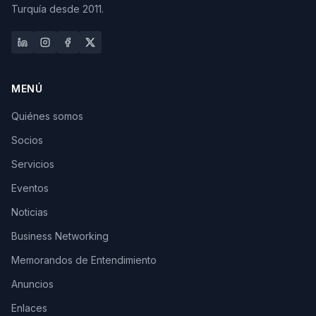
Turquía desde 2011.
MENÚ
Quiénes somos
Socios
Servicios
Eventos
Noticias
Business Networking
Memorandos de Entendimiento
Anuncios
Enlaces