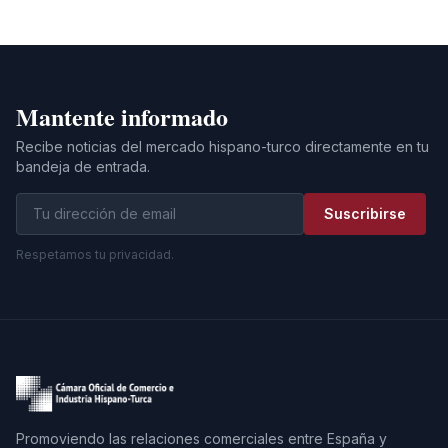
Mantente informado
Recibe noticias del mercado hispano-turco directamente en tu
bandeja de entrada.
Suscribirse
Respetamos tu privacidad.
Promoviendo las relaciones comerciales entre España y