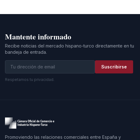
Mantente informado
Recibe noticias del mercado hispano-turco directamente en tu
bandeja de entrada.
Suscribirse
Respetamos tu privacidad.
Promoviendo las relaciones comerciales entre España y