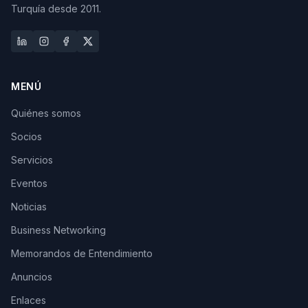
Turquía desde 2011.
MENÚ
Quiénes somos
Socios
Servicios
Eventos
Noticias
Business Networking
Memorandos de Entendimiento
Anuncios
Enlaces