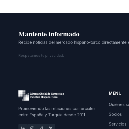
Mantente informado
Recibe noticias del mercado hispano-turco directamente 
Respetamos tu privacidad.
MENÚ
Quiénes 
Promoviendo las relaciones comerciales
Socios
entre España y Turquía desde 2011.
Servicios