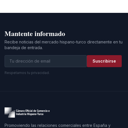
Mantente informado
Recibe noticias del mercado hispano-turco directamente en tu
bandeja de entrada.
Suscribirse
Respetamos tu privacidad.
Promoviendo las relaciones comerciales entre España y