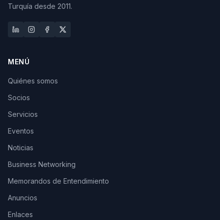
Turquía desde 2011.
MENÚ
Quiénes somos
Socios
Servicios
Eventos
Noticias
Business Networking
Memorandos de Entendimiento
Anuncios
Enlaces