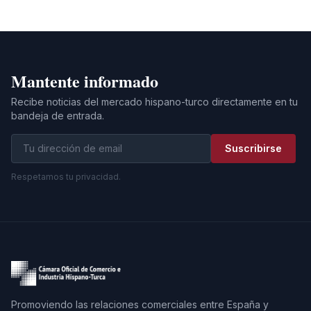
Mantente informado
Recibe noticias del mercado hispano-turco directamente en tu
bandeja de entrada.
Suscribirse
Respetamos tu privacidad.
Promoviendo las relaciones comerciales entre España y