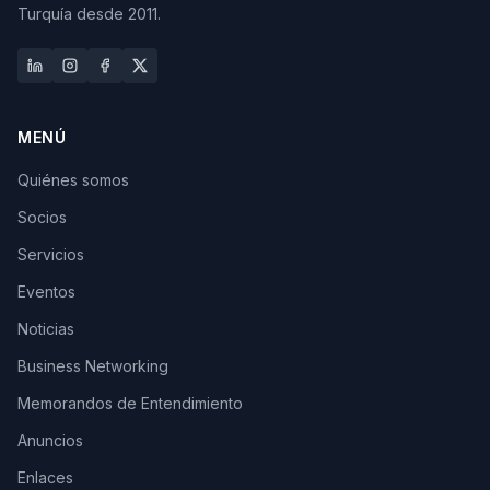
Turquía desde 2011.
MENÚ
Quiénes somos
Socios
Servicios
Eventos
Noticias
Business Networking
Memorandos de Entendimiento
Anuncios
Enlaces