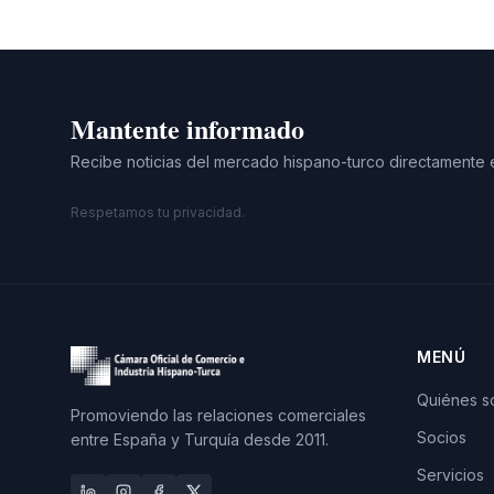
Mantente informado
Recibe noticias del mercado hispano-turco directamente 
Respetamos tu privacidad.
MENÚ
Quiénes 
Promoviendo las relaciones comerciales
Socios
entre España y Turquía desde 2011.
Servicios