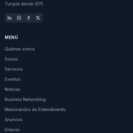
Turquía desde 2011.
MENÚ
Quiénes somos
Socios
Servicios
Eventos
Noticias
Business Networking
Memorandos de Entendimiento
Anuncios
Enlaces