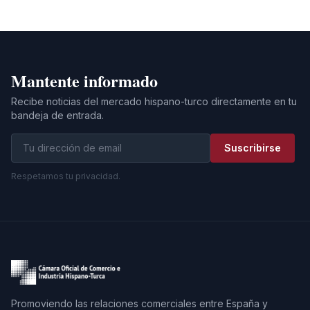
Mantente informado
Recibe noticias del mercado hispano-turco directamente en tu
bandeja de entrada.
Suscribirse
Respetamos tu privacidad.
Promoviendo las relaciones comerciales entre España y