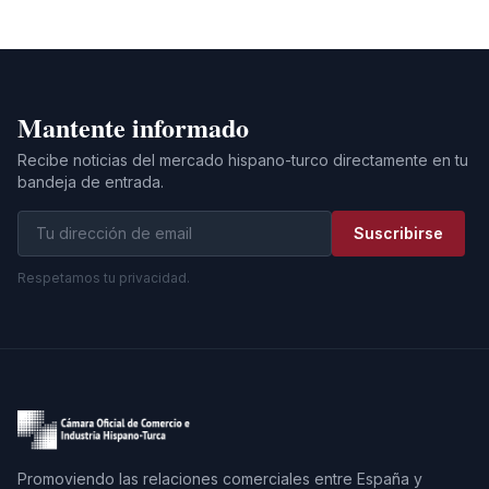
Mantente informado
Recibe noticias del mercado hispano-turco directamente en tu
bandeja de entrada.
Suscribirse
Respetamos tu privacidad.
Promoviendo las relaciones comerciales entre España y