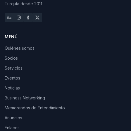
Turquía desde 2011.
MENÚ
Quiénes somos
Socios
Servicios
Eventos
Noticias
Business Networking
Memorandos de Entendimiento
Anuncios
Enlaces