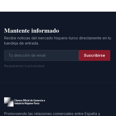
Mantente informado
Recibe noticias del mercado hispano-turco directamente en tu
bandeja de entrada.
Suscribirse
Respetamos tu privacidad.
Promoviendo las relaciones comerciales entre España y