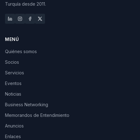
Turquía desde 2011.
MENÚ
Quiénes somos
Socios
Servicios
Eventos
Noticias
Business Networking
Memorandos de Entendimiento
Anuncios
Enlaces