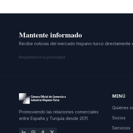
Mantente informado
Recibe noticias del mercado hispano-turco directamente 
Respetamos tu privacidad.
MENÚ
Quiénes 
Promoviendo las relaciones comerciales
Socios
entre España y Turquía desde 2011.
Servicios