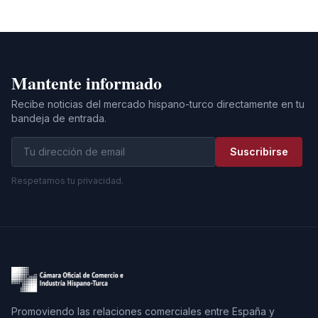
Mantente informado
Recibe noticias del mercado hispano-turco directamente en tu
bandeja de entrada.
Suscribirse
Respetamos tu privacidad.
Promoviendo las relaciones comerciales entre España y