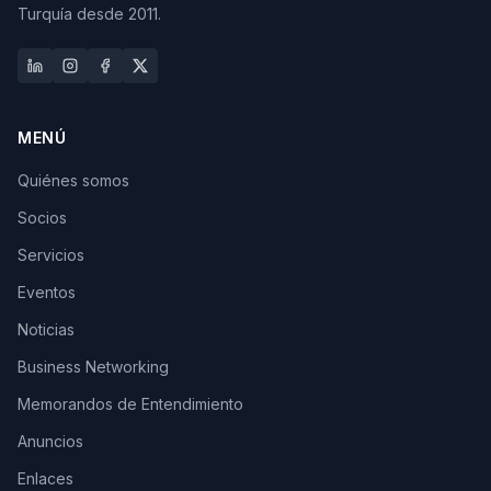
Turquía desde 2011.
MENÚ
Quiénes somos
Socios
Servicios
Eventos
Noticias
Business Networking
Memorandos de Entendimiento
Anuncios
Enlaces