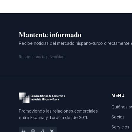
Mantente informado
Recibe noticias del mercado hispano-turco directamente 
Respetamos tu privacidad.
MENÚ
Quiénes 
Promoviendo las relaciones comerciales
Socios
entre España y Turquía desde 2011.
Servicios