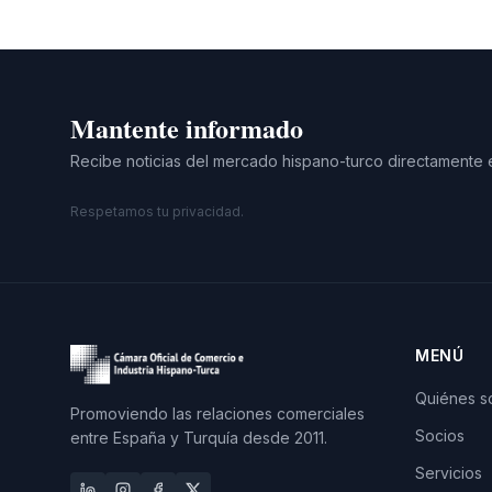
Mantente informado
Recibe noticias del mercado hispano-turco directamente 
Respetamos tu privacidad.
MENÚ
Quiénes 
Promoviendo las relaciones comerciales
Socios
entre España y Turquía desde 2011.
Servicios