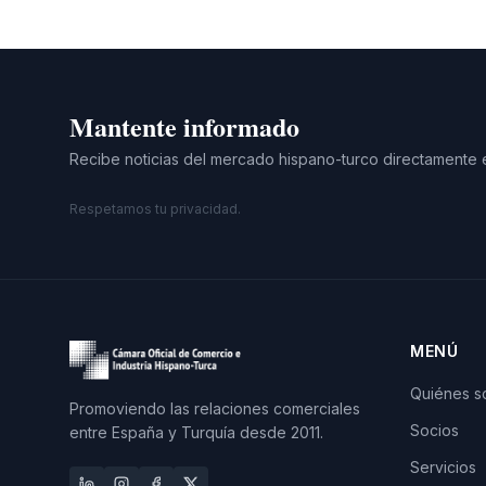
Mantente informado
Recibe noticias del mercado hispano-turco directamente 
Respetamos tu privacidad.
MENÚ
Quiénes 
Promoviendo las relaciones comerciales
Socios
entre España y Turquía desde 2011.
Servicios