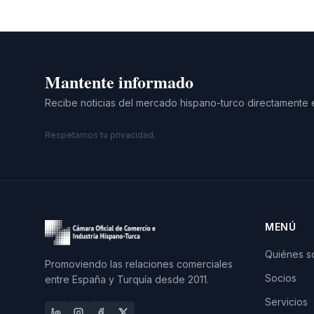
Mantente informado
Recibe noticias del mercado hispano-turco directamente 
Respetamos tu privacidad.
MENÚ
Quiénes 
Promoviendo las relaciones comerciales
Socios
entre España y Turquía desde 2011.
Servicios