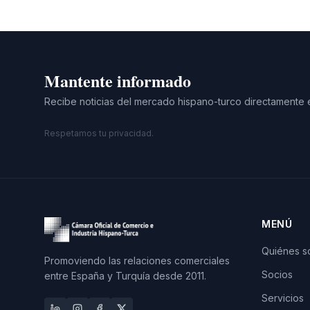
Mantente informado
Recibe noticias del mercado hispano-turco directamente 
Respetamos tu privacidad.
MENÚ
Quiénes 
Promoviendo las relaciones comerciales
Socios
entre España y Turquía desde 2011.
Servicios