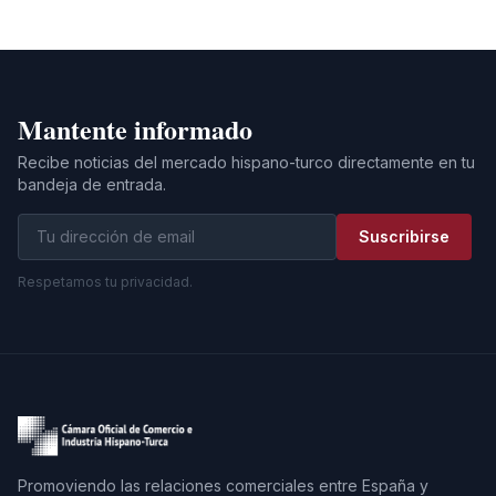
Mantente informado
Recibe noticias del mercado hispano-turco directamente en tu
bandeja de entrada.
Suscribirse
Respetamos tu privacidad.
Promoviendo las relaciones comerciales entre España y