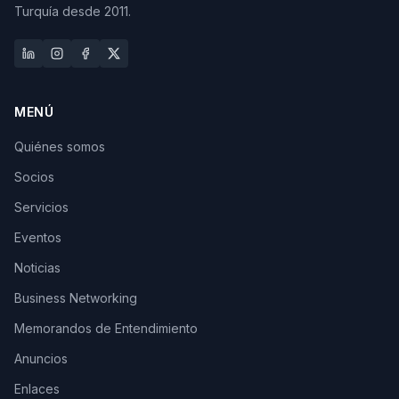
Turquía desde 2011.
MENÚ
Quiénes somos
Socios
Servicios
Eventos
Noticias
Business Networking
Memorandos de Entendimiento
Anuncios
Enlaces