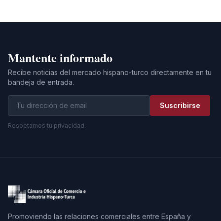
Mantente informado
Recibe noticias del mercado hispano-turco directamente en tu
bandeja de entrada.
Suscribirse
Respetamos tu privacidad.
Promoviendo las relaciones comerciales entre España y