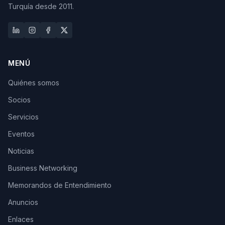
Turquía desde 2011.
MENÚ
Quiénes somos
Socios
Servicios
Eventos
Noticias
Business Networking
Memorandos de Entendimiento
Anuncios
Enlaces