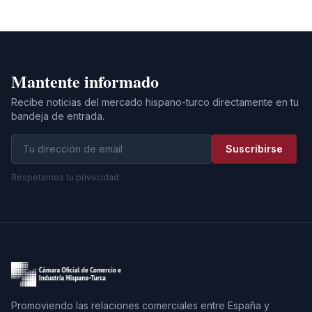
Mantente informado
Recibe noticias del mercado hispano-turco directamente en tu
bandeja de entrada.
Suscribirse
Respetamos tu privacidad.
Promoviendo las relaciones comerciales entre España y