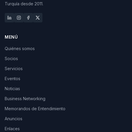
Turquía desde 2011.
MENÚ
Quiénes somos
Socios
Servicios
Eventos
Noticias
Business Networking
Memorandos de Entendimiento
Anuncios
Enlaces