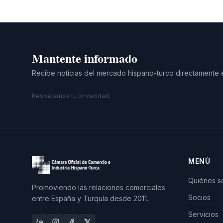
Mantente informado
Recibe noticias del mercado hispano-turco directamente 
Respetamos tu privacidad.
MENÚ
Quiénes 
Promoviendo las relaciones comerciales
Socios
entre España y Turquía desde 2011.
Servicios