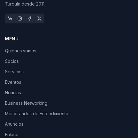
Turquía desde 2011.
MENÚ
Quiénes somos
Socios
Servicios
Eventos
Noticias
Business Networking
Memorandos de Entendimiento
Anuncios
Enlaces