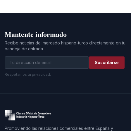
Mantente informado
Recibe noticias del mercado hispano-turco directamente en tu
bandeja de entrada.
Suscribirse
Respetamos tu privacidad.
Promoviendo las relaciones comerciales entre España y