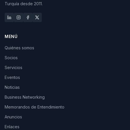
Turquía desde 2011.
MENÚ
Quiénes somos
Socios
Servicios
Eventos
Noticias
Business Networking
Memorandos de Entendimiento
Anuncios
Enlaces