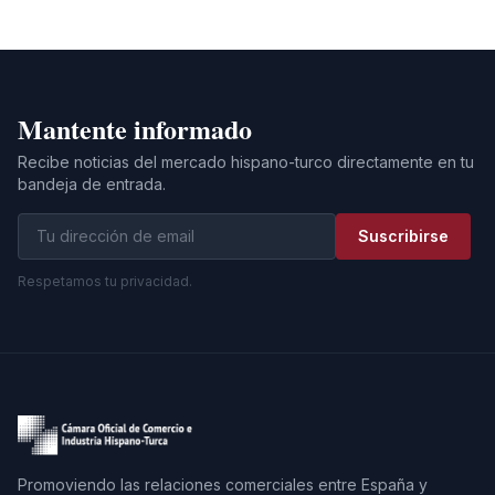
Mantente informado
Recibe noticias del mercado hispano-turco directamente en tu
bandeja de entrada.
Suscribirse
Respetamos tu privacidad.
Promoviendo las relaciones comerciales entre España y