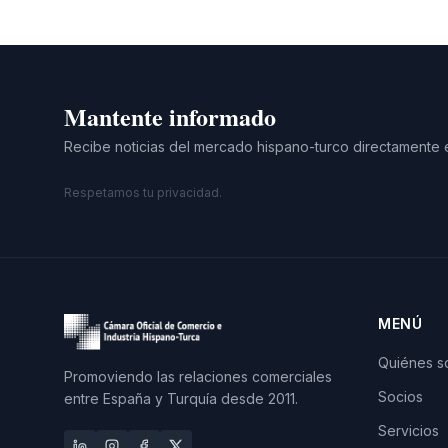
Mantente informado
Recibe noticias del mercado hispano-turco directamente 
Respetamos tu privacidad.
MENÚ
Quiénes 
Promoviendo las relaciones comerciales
Socios
entre España y Turquía desde 2011.
Servicios