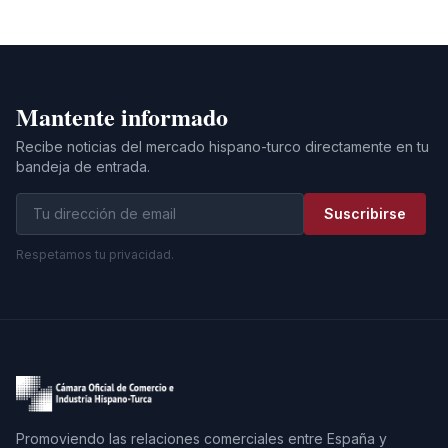
Mantente informado
Recibe noticias del mercado hispano-turco directamente en tu
bandeja de entrada.
Suscribirse
Respetamos tu privacidad.
Promoviendo las relaciones comerciales entre España y