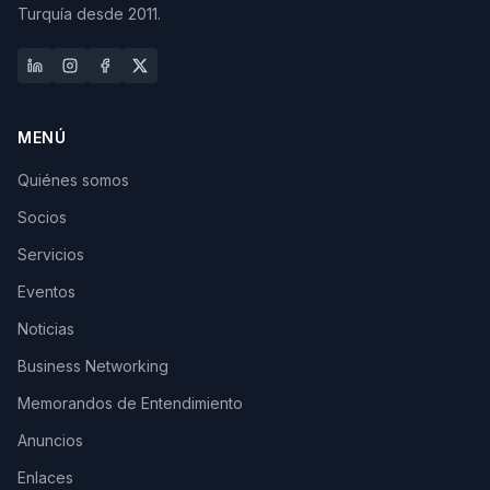
Turquía desde 2011.
MENÚ
Quiénes somos
Socios
Servicios
Eventos
Noticias
Business Networking
Memorandos de Entendimiento
Anuncios
Enlaces