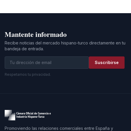
Mantente informado
Recibe noticias del mercado hispano-turco directamente en tu
bandeja de entrada.
Suscribirse
Respetamos tu privacidad.
Promoviendo las relaciones comerciales entre España y