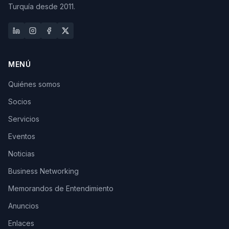
Turquía desde 2011.
MENÚ
Quiénes somos
Socios
Servicios
Eventos
Noticias
Business Networking
Memorandos de Entendimiento
Anuncios
Enlaces