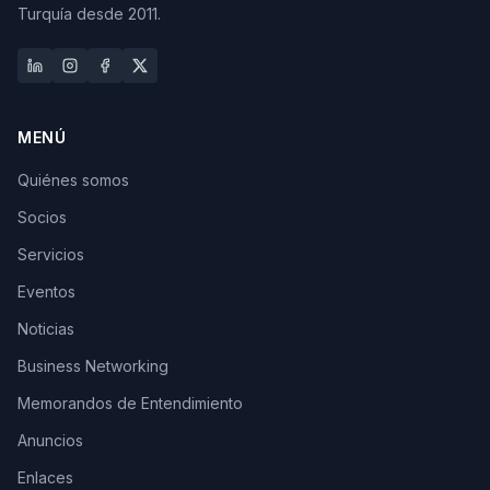
Turquía desde 2011.
MENÚ
Quiénes somos
Socios
Servicios
Eventos
Noticias
Business Networking
Memorandos de Entendimiento
Anuncios
Enlaces