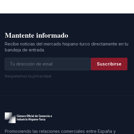
Mantente informado
Recibe noticias del mercado hispano-turco directamente en tu
bandeja de entrada.
Suscribirse
Respetamos tu privacidad.
Promoviendo las relaciones comerciales entre España y