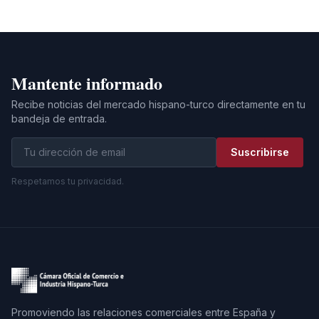
Mantente informado
Recibe noticias del mercado hispano-turco directamente en tu
bandeja de entrada.
Suscribirse
Respetamos tu privacidad.
Promoviendo las relaciones comerciales entre España y