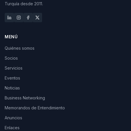
Turquía desde 2011.
MENÚ
Quiénes somos
Socios
Servicios
Eventos
Noticias
Business Networking
Memorandos de Entendimiento
Anuncios
Enlaces