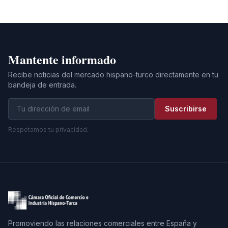
Mantente informado
Recibe noticias del mercado hispano-turco directamente en tu
bandeja de entrada.
Suscribirse
Respetamos tu privacidad.
Promoviendo las relaciones comerciales entre España y