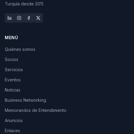
Turquía desde 2011.
MENÚ
Quiénes somos
Socios
Servicios
Eventos
Noticias
Business Networking
Memorandos de Entendimiento
Anuncios
Enlaces