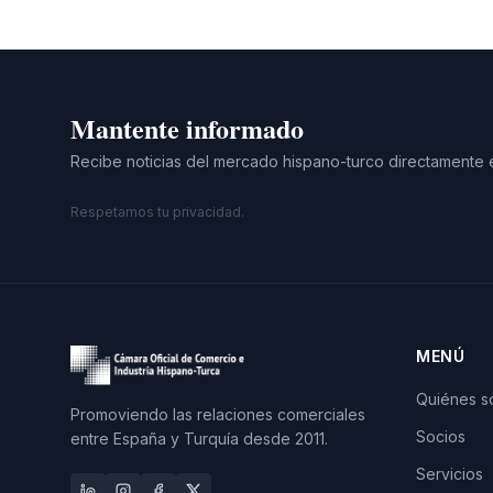
Mantente informado
Recibe noticias del mercado hispano-turco directamente 
Respetamos tu privacidad.
MENÚ
Quiénes 
Promoviendo las relaciones comerciales
Socios
entre España y Turquía desde 2011.
Servicios