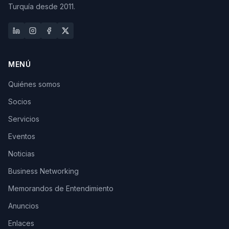
Turquía desde 2011.
MENÚ
Quiénes somos
Socios
Servicios
Eventos
Noticias
Business Networking
Memorandos de Entendimiento
Anuncios
Enlaces