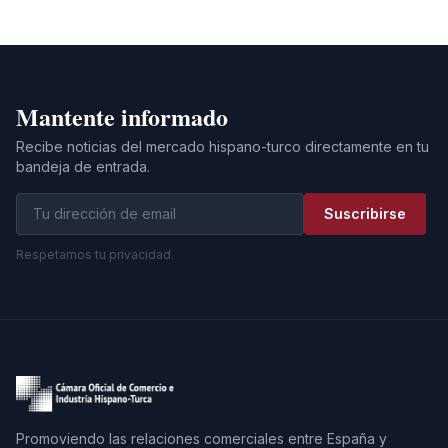
Mantente informado
Recibe noticias del mercado hispano-turco directamente en tu
bandeja de entrada.
Suscribirse
Respetamos tu privacidad.
Promoviendo las relaciones comerciales entre España y