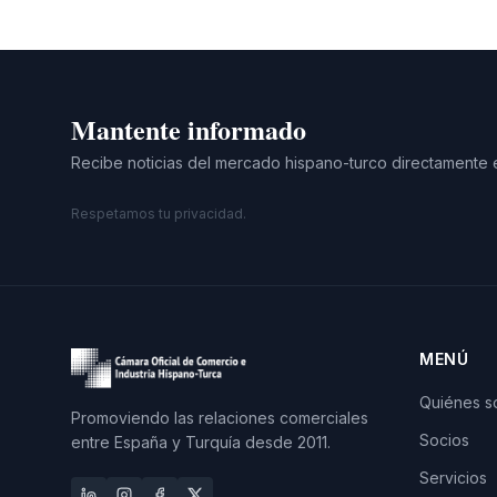
Mantente informado
Recibe noticias del mercado hispano-turco directamente 
Respetamos tu privacidad.
MENÚ
Quiénes 
Promoviendo las relaciones comerciales
Socios
entre España y Turquía desde 2011.
Servicios