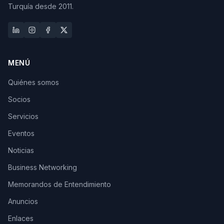
Turquía desde 2011.
MENÚ
Quiénes somos
Socios
Servicios
Eventos
Noticias
Business Networking
Memorandos de Entendimiento
Anuncios
Enlaces