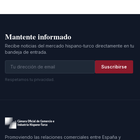
Mantente informado
Recibe noticias del mercado hispano-turco directamente en tu
bandeja de entrada.
Suscribirse
Respetamos tu privacidad.
Promoviendo las relaciones comerciales entre España y